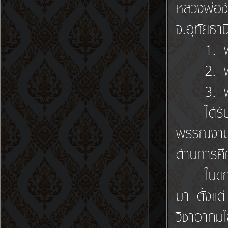
หลวงพ่อจ
จ.อุทัยธ
1. พระคร
2. พระอ
3. พระอ
ได้รับฉาย
พรรณงามด
ด้านการศ
ในขณะที่
มา ตั้งแต
วิชาอาคมไ