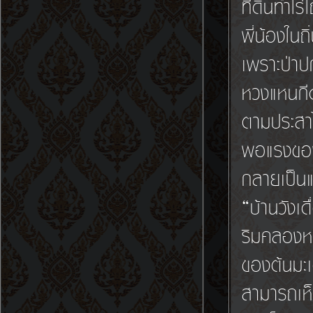
ที่ดินทำไร
พี่น้องในถ
เพราะป่าป
หวงแหนกีดก
ตามประสาไ
พอแรงของต
กลายเป็นแห
“บ้านวังเดื
ริมคลองหล
ของต้นมะเ
สามารถเห็