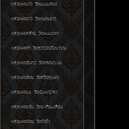
หลวงพ่อขาว วัดชุมนุมสงฆ์
หลวงพ่อขาว วัดหนองยาว
หลวงพ่อคล้าย วัดพนมรอก
หลวงพ่อคำ วัดสุวรรณรัตนาราม
หลวงพ่อจันทร์ วัดคลองระนง
หลวงพ่อจ้อย วัดศรีอุทุมพร
หลวงพ่อชม วัดเนินหญ้าคา
หลวงพ่อชอุ้ม วัดตะเคียนเลื่อน
หลวงพ่อช้อย วัดหัวงิ้ว