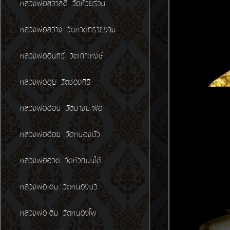
หลวงพ่อสวาสดิ์ วัดห้วยร่วม
หลวงพ่อสว่าง วัดหาดทรายงาม
หลวงพ่ออินทร์ วัดเกาะหงษ์
หลวงพ่ออุย วัดช่องคีรี
หลวงพ่ออ่อน วัดบางมะฝ่อ
หลวงพ่ออ๋อย วัดหนองบัว
หลวงพ่อฮวด วัดหัวถนนใต้
หลวงพ่อเดิม วัดหนองบัว
หลวงพ่อเดิม วัดหนองโพ