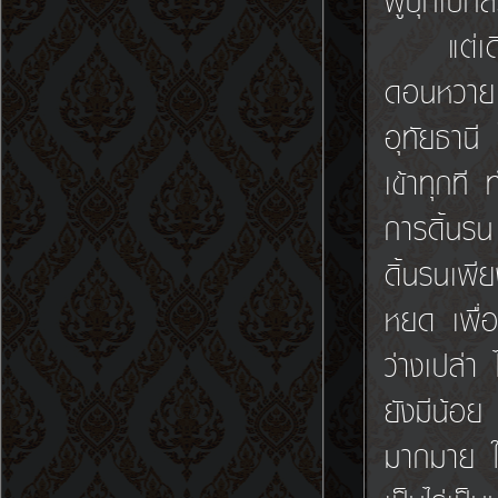
ผู้บุกเบิก
แต่เดิมโย
ดอนหวาย 
อุทัยธานี
เข้าทุกที 
การดิ้นร
ดิ้นรนเพีย
หยด เพื่อ
ว่างเปล่า 
ยังมีน้อย
มากมาย ใค