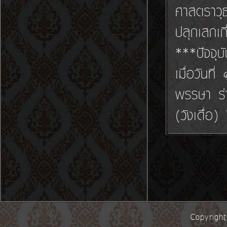
ศาสตราวุธ
ปลุกเสกเก
***ปัจจุบ
เมื่อวัน
พรรษา ร่า
(วังเดื่อ)
Copyrigh