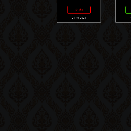
เช่าแล้ว
24-10-2023