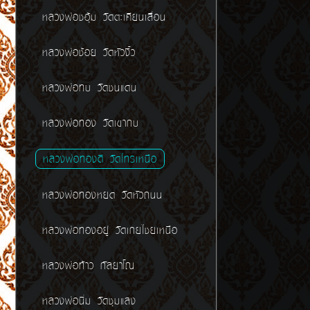
หลวงพ่อชอุ้ม วัดตะเคียนเลื่อน
หลวงพ่อช้อย วัดหัวงิ้ว
หลวงพ่อทบ วัดชนแดน
หลวงพ่อทอง วัดเขากบ
หลวงพ่อทองดี วัดไทรเหนือ
หลวงพ่อทองหยด วัดหัวถนน
หลวงพ่อทองอยู่ วัดเกยไชยเหนือ
หลวงพ่อท้าว กัลยาโณ
หลวงพ่อนิ่ม วัดชุมแสง