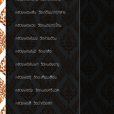
หลวงพ่อพลับ วัดเกรียงไกรกลาง
หลวงพ่อพวง วัดหนองกระโดน
หลวงพ่อพัฒน์ วัดห้วยด้วน
หลวงพ่อพันธ์ วัดเขาล้อ
หลวงพ่อพิมพา วัดหนองตางู
หลวงพ่อภู่ วัดตะเคียนเลื่อน
หลวงพ่อรุ่ง วัดหนองศรีนวล
หลวงพ่อลี วัดป่าหัวตลุก